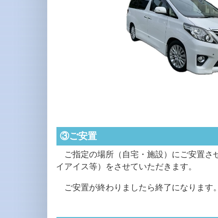
③ご安置
ご指定の場所（自宅・施設）にご安置させ
イアイス等）をさせていただきます。
ご安置が終わりましたら終了になります